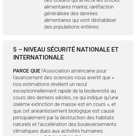
des océans qui affecte les stocks
alimentaires marins; raréfaction
généralisée des denrées
alimentaires qui vont déstabiliser
des populations entières.
5 – NIVEAU SÉCURITÉ NATIONALE ET
INTERNATIONALE
PARCE QUE
l’Association américaine pour
l’avancement des sciences nous avertit que «
nos estimations révèlent un recul
exceptionnellement rapide de la biodiversité au
cours des derniers siècles, ce qui indique qu’une
sixième extinction de masse est en cours », et
que cet anéantissement biologique est causé
principalement par la destruction des habitats
naturels et l’accélération des bouleversements
climatiques dues aux activités humaines.