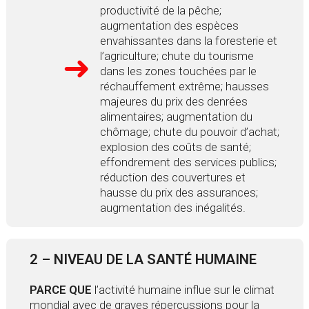
productivité de la pêche;
augmentation des espèces
envahissantes dans la foresterie et
l’agriculture; chute du tourisme
dans les zones touchées par le
réchauffement extrême; hausses
majeures du prix des denrées
alimentaires; augmentation du
chômage; chute du pouvoir d’achat;
explosion des coûts de santé;
effondrement des services publics;
réduction des couvertures et
hausse du prix des assurances;
augmentation des inégalités.
2 – NIVEAU DE LA SANTÉ HUMAINE
PARCE QUE
l’activité humaine influe sur le climat
mondial avec de graves répercussions pour la