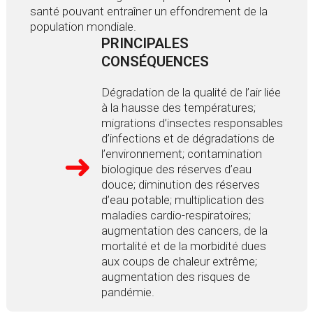
santé pouvant entraîner un effondrement de la
population mondiale.
PRINCIPALES
CONSÉQUENCES
Dégradation de la qualité de l’air liée
à la hausse des températures;
migrations d’insectes responsables
d’infections et de dégradations de
l’environnement; contamination
biologique des réserves d’eau
douce; diminution des réserves
d’eau potable; multiplication des
maladies cardio-respiratoires;
augmentation des cancers, de la
mortalité et de la morbidité dues
aux coups de chaleur extrême;
augmentation des risques de
pandémie.