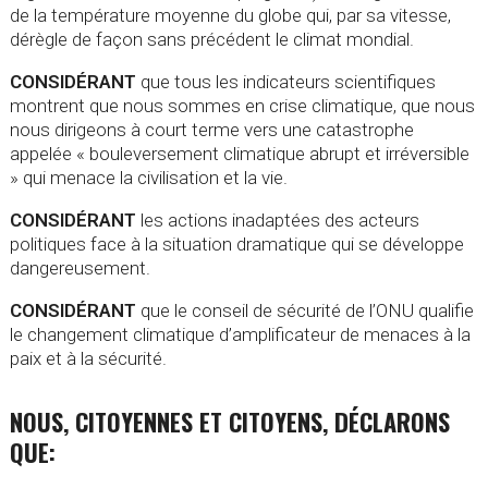
de la température moyenne du globe qui, par sa vitesse,
dérègle de façon sans précédent le climat mondial.
CONSIDÉRANT
que tous les indicateurs scientifiques
montrent que nous sommes en crise climatique, que nous
nous dirigeons à court terme vers une catastrophe
appelée « bouleversement climatique abrupt et irréversible
» qui menace la civilisation et la vie.
CONSIDÉRANT
les actions inadaptées des acteurs
politiques face à la situation dramatique qui se développe
dangereusement.
CONSIDÉRANT
que le conseil de sécurité de l’ONU qualifie
le changement climatique d’amplificateur de menaces à la
paix et à la sécurité.
NOUS, CITOYENNES ET CITOYENS, DÉCLARONS
QUE: