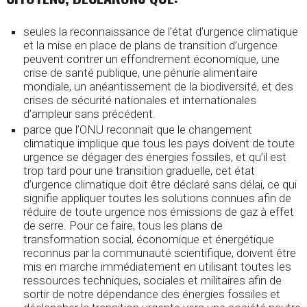
seules la reconnaissance de l’état d’urgence climatique
et la mise en place de plans de transition d’urgence
peuvent contrer un effondrement économique, une
crise de santé publique, une pénurie alimentaire
mondiale, un anéantissement de la biodiversité, et des
crises de sécurité nationales et internationales
d’ampleur sans précédent.
parce que l’ONU reconnait que le changement
climatique implique que tous les pays doivent de toute
urgence se dégager des énergies fossiles, et qu’il est
trop tard pour une transition graduelle, cet état
d’urgence climatique doit être déclaré sans délai, ce qui
signifie appliquer toutes les solutions connues afin de
réduire de toute urgence nos émissions de gaz à effet
de serre. Pour ce faire, tous les plans de
transformation social, économique et énergétique
reconnus par la communauté scientifique, doivent être
mis en marche immédiatement en utilisant toutes les
ressources techniques, sociales et militaires afin de
sortir de notre dépendance des énergies fossiles et