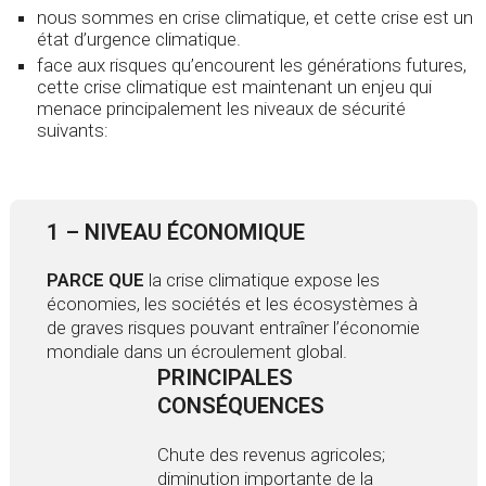
nous sommes en crise climatique, et cette crise est un
état d’urgence climatique.
face aux risques qu’encourent les générations futures,
cette crise climatique est maintenant un enjeu qui
menace principalement les niveaux de sécurité
suivants:
1 – NIVEAU ÉCONOMIQUE
PARCE QUE
la crise climatique expose les
économies, les sociétés et les écosystèmes à
de graves risques pouvant entraîner l’économie
mondiale dans un écroulement global.
PRINCIPALES
CONSÉQUENCES
Chute des revenus agricoles;
diminution importante de la