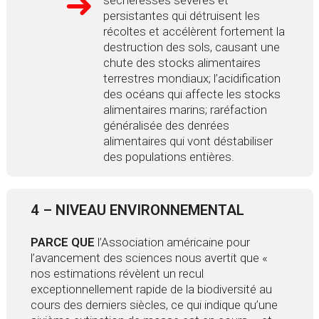
sècheresses sévères et
persistantes qui détruisent les
récoltes et accélèrent fortement la
destruction des sols, causant une
chute des stocks alimentaires
terrestres mondiaux; l’acidification
des océans qui affecte les stocks
alimentaires marins; raréfaction
généralisée des denrées
alimentaires qui vont déstabiliser
des populations entières.
4 – NIVEAU ENVIRONNEMENTAL
PARCE QUE
l’Association américaine pour
l’avancement des sciences nous avertit que «
nos estimations révèlent un recul
exceptionnellement rapide de la biodiversité au
cours des derniers siècles, ce qui indique qu’une