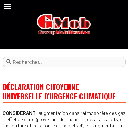
DÉCLARATION CITOYENNE
UNIVERSELLE D’URGENCE CLIMATIQUE
CONSIDÉRANT
l’augmentation dans l’atmosphère des gaz
à effet de serre (provenant de l’industrie, des transports, de
l’agriculture et de la fonte du pergélisol), et l’augmentation