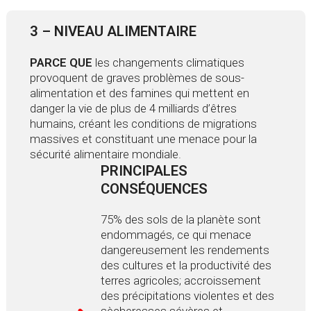
3 – NIVEAU ALIMENTAIRE
PARCE QUE
les changements climatiques
provoquent de graves problèmes de sous-
alimentation et des famines qui mettent en
danger la vie de plus de 4 milliards d’êtres
humains, créant les conditions de migrations
massives et constituant une menace pour la
sécurité alimentaire mondiale.
PRINCIPALES
CONSÉQUENCES
75% des sols de la planète sont
endommagés, ce qui menace
dangereusement les rendements
des cultures et la productivité des
terres agricoles; accroissement
des précipitations violentes et des