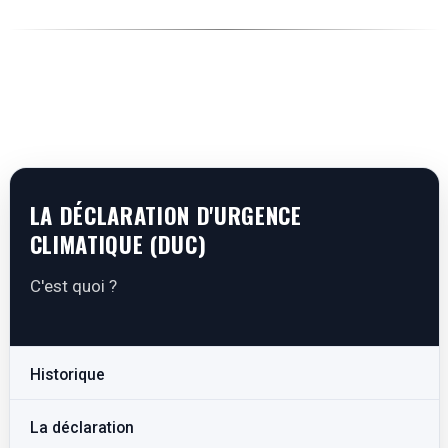
LA DÉCLARATION D'URGENCE
CLIMATIQUE (DUC)
C'est quoi ?
Historique
La déclaration