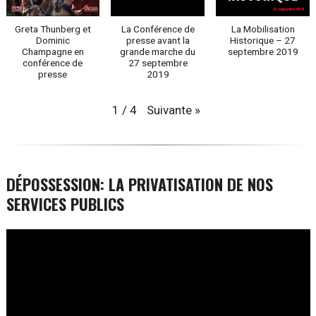
Greta Thunberg et
La Conférence de
La Mobilisation
Dominic
presse avant la
Historique – 27
Champagne en
grande marche du
septembre 2019
conférence de
27 septembre
presse
2019
Suivante
»
1
/
4
DÉPOSSESSION: LA PRIVATISATION DE NOS
SERVICES PUBLICS