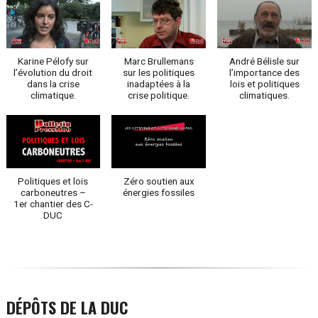
Karine Pélofy sur
Marc Brullemans
André Bélisle sur
l’évolution du droit
sur les politiques
l’importance des
dans la crise
inadaptées à la
lois et politiques
climatique.
crise politique.
climatiques.
Politiques et lois
Zéro soutien aux
carboneutres –
énergies fossiles
1er chantier des C-
DUC
DÉPÔTS DE LA DUC