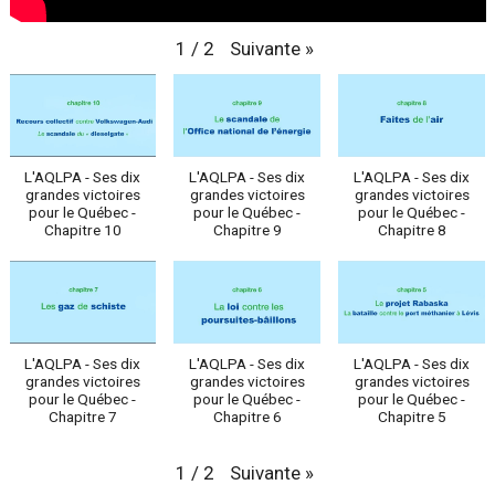
Suivante
»
1
/
2
L'AQLPA - Ses dix
L'AQLPA - Ses dix
L'AQLPA - Ses dix
grandes victoires
grandes victoires
grandes victoires
pour le Québec -
pour le Québec -
pour le Québec -
Chapitre 10
Chapitre 9
Chapitre 8
L'AQLPA - Ses dix
L'AQLPA - Ses dix
L'AQLPA - Ses dix
grandes victoires
grandes victoires
grandes victoires
pour le Québec -
pour le Québec -
pour le Québec -
Chapitre 7
Chapitre 6
Chapitre 5
Suivante
»
1
/
2