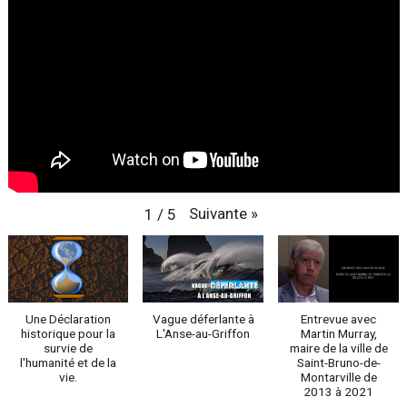
Suivante
»
1
/
5
Une Déclaration
Vague déferlante à
Entrevue avec
historique pour la
L'Anse-au-Griffon
Martin Murray,
survie de
maire de la ville de
l'humanité et de la
Saint-Bruno-de-
vie.
Montarville de
2013 à 2021