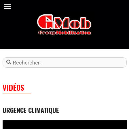
Rechercher
VIDÉOS
URGENCE CLIMATIQUE