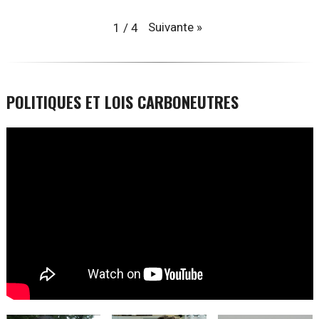
Suivante
»
1
/
4
POLITIQUES ET LOIS CARBONEUTRES