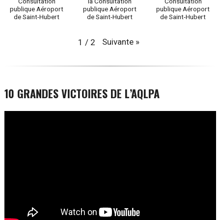
Consultation
la Consultation
Consultation
publique Aéroport
publique Aéroport
publique Aéroport
de Saint-Hubert
de Saint-Hubert
de Saint-Hubert
Suivante
»
1
/
2
10 GRANDES VICTOIRES DE L’AQLPA