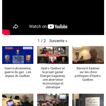
Suivante
»
1
/
2
Guerre ukrainienne,
Hydro-Québec et
Bernard Saulnier
guerre du gaz - Les
le projet gazier
sur les choix
enjeux du Québec
Énergie Saguenay:
politiques d’Hydro-
une aberration
Québec.
économique et
climatique