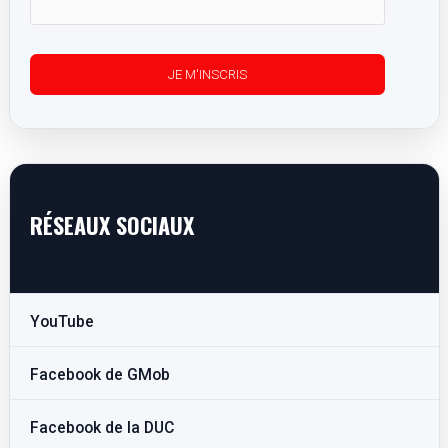
RÉSEAUX SOCIAUX
YouTube
Facebook de GMob
Facebook de la DUC