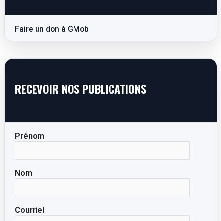
Faire un don à GMob
RECEVOIR NOS PUBLICATIONS
Prénom
Nom
Courriel