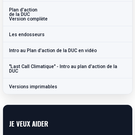
Plan d'action
de la DUC
Version complète
Les endosseurs
Intro au Plan d'action de la DUC en vidéo
"Last Call Climatique" - Intro au plan d'action de la
DUC
Versions imprimables
JE VEUX AIDER