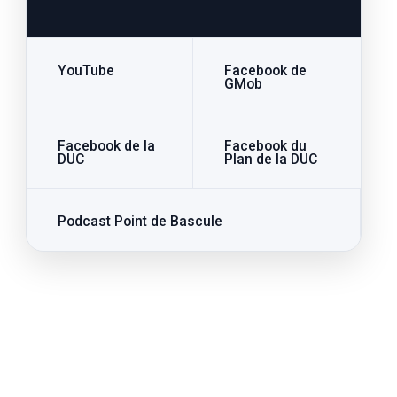
YouTube
Facebook de
GMob
Facebook de la
Facebook du
DUC
Plan de la DUC
Podcast Point de Bascule