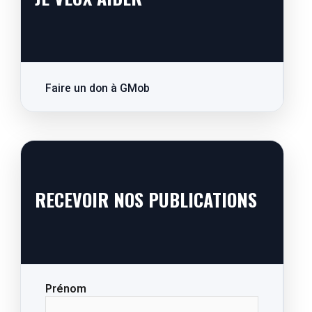
Faire un don à GMob
RECEVOIR NOS PUBLICATIONS
Prénom