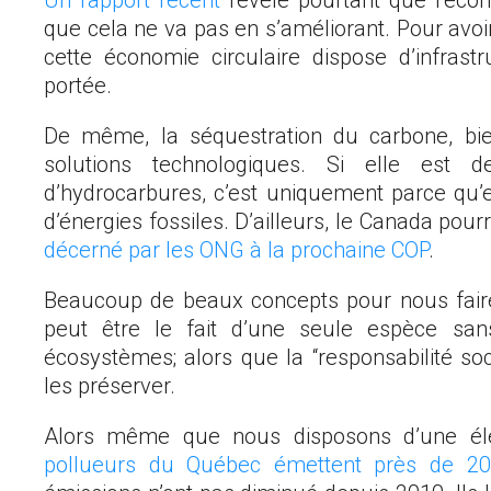
que cela ne va pas en s’améliorant. Pour avoir 
cette économie circulaire dispose d’infras
portée.
De même, la séquestration du carbone, bie
solutions technologiques. Si elle est
d’hydrocarbures, c’est uniquement parce qu’e
d’énergies fossiles. D’ailleurs, le Canada pou
décerné par les ONG à la prochaine COP
.
Beaucoup de beaux concepts pour nous faire
peut être le fait d’une seule espèce san
écosystèmes; alors que la “responsabilité soc
les préserver.
Alors même que nous disposons d’une éle
pollueurs du Québec émettent près de 2