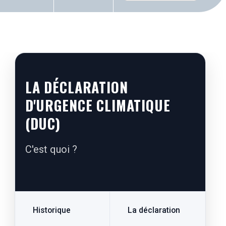
RECHERCHER
LA DÉCLARATION
D'URGENCE CLIMATIQUE
(DUC)
C'est quoi ?
Historique
La déclaration