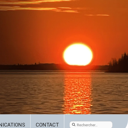
ICATIONS
CONTACT