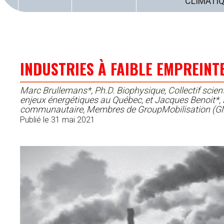
CLIMATI
INDUSTRIES À FAIBLE EMPREINTE
Marc Brullemans*, Ph.D. Biophysique, Collectif scient
enjeux énergétiques au Québec, et Jacques Benoit*
communautaire, Membres de GroupMobilisation (
Publié le 31 mai 2021