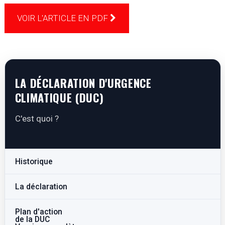
VOIR L'ARTICLE EN PDF
LA DÉCLARATION D'URGENCE
CLIMATIQUE (DUC)
C'est quoi ?
Historique
La déclaration
Plan d'action
de la DUC