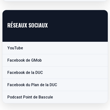
RÉSEAUX SOCIAUX
YouTube
Facebook de GMob
Facebook de la DUC
Facebook du Plan de la DUC
Podcast Point de Bascule