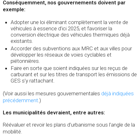
Conséquemment, nos gouvernements doivent par
exemple:
Adopter une loi éliminant complètement la vente de
véhicules à essence d’ici 2025, et favoriser la
conversion électrique des véhicules thermiques déjà
existants.
Accorder des subventions aux MRC et aux villes pour
développer les réseaux de voies cyclables et
piétonnières.
Faire en sorte que soient indiquées sur les reçus de
carburant et sur les titres de transport les émissions de
GES s’y rattachant.
(Voir aussi les mesures gouvernementales
déjà indiquées
précédemment
.)
Les municipalités devraient, entre autres:
Réévaluer et revoir les plans d’urbanisme sous l’angle de la
mobilité.