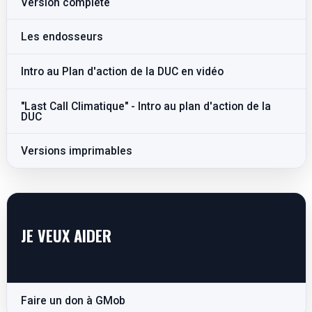
Version complète
Les endosseurs
Intro au Plan d'action de la DUC en vidéo
"Last Call Climatique" - Intro au plan d'action de la
DUC
Versions imprimables
JE VEUX AIDER
Faire un don à GMob