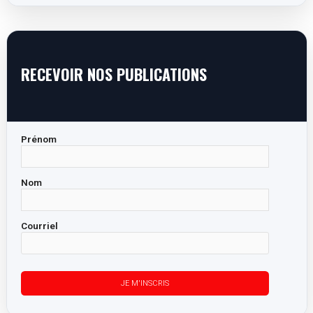
RECEVOIR NOS PUBLICATIONS
Prénom
Nom
Courriel