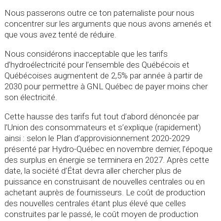
Nous passerons outre ce ton paternaliste pour nous
concentrer sur les arguments que nous avons amenés et
que vous avez tenté de réduire.
Nous considérons inacceptable que les tarifs
d’hydroélectricité pour l’ensemble des Québécois et
Québécoises augmentent de 2,5% par année à partir de
2030 pour permettre à GNL Québec de payer moins cher
son électricité.
Cette hausse des tarifs fut tout d’abord dénoncée par
l’Union des consommateurs et s’explique (rapidement)
ainsi : selon le Plan d’approvisionnement 2020-2029
présenté par Hydro-Québec en novembre dernier, l’époque
des surplus en énergie se terminera en 2027. Après cette
date, la société d’État devra aller chercher plus de
puissance en construisant de nouvelles centrales ou en
achetant auprès de fournisseurs. Le coût de production
des nouvelles centrales étant plus élevé que celles
construites par le passé, le coût moyen de production