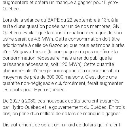
augmentera et créera un manque à gagner pour Hydro-
Québec.
Lors de la séance du BAPE du 22 septembre à 13h, à la
suite d’une question posée par un de nos membres, GNL
Québec dévoilait que la consommation électrique de son
usine serait de 4,6 MWh. Cette consommation doit être
additionnée à celle de Gazoduq, que nous estimons à près
d’un Mégawattheure (la compagnie n’a pas confirmé la
consommation nécessaire, mais a rendu publique la
puissance nécessaire, soit 120 MWh). Cette quantité
phénoménale d’énergie correspond à la consommation
moyenne de près de 300 000 maisons. C’est donc une
quantité non-négligeable qui, forcément, ferait augmenter
les coûts pour Hydro-Québec.
De 2027 à 2030, ces nouveaux coûts seraient assumés
par Hydro-Québec et le gouvernement du Québec. En trois
ans, on parle d’un milliard de dollars de manque à gagner.
Dis autrement, ce serait un milliard de dollars qui n’iraient