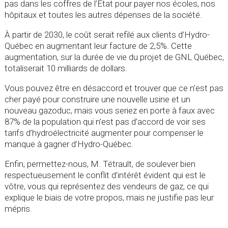
pas dans les coffres de l’État pour payer nos écoles, nos
hôpitaux et toutes les autres dépenses de la société.
À partir de 2030, le coût serait refilé aux clients d’Hydro-
Québec en augmentant leur facture de 2,5%. Cette
augmentation, sur la durée de vie du projet de GNL Québec,
totaliserait 10 milliards de dollars.
Vous pouvez être en désaccord et trouver que ce n’est pas
cher payé pour construire une nouvelle usine et un
nouveau gazoduc, mais vous seriez en porte à faux avec
87% de la population qui n’est pas d’accord de voir ses
tarifs d’hydroélectricité augmenter pour compenser le
manque à gagner d’Hydro-Québec.
Enfin, permettez-nous, M. Tétrault, de soulever bien
respectueusement le conflit d’intérêt évident qui est le
vôtre, vous qui représentez des vendeurs de gaz, ce qui
explique le biais de votre propos, mais ne justifie pas leur
mépris.