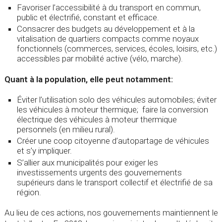
Favoriser l’accessibilité à du transport en commun,
public et électrifié, constant et efficace.
Consacrer des budgets au développement et à la
vitalisation de quartiers compacts comme noyaux
fonctionnels (commerces, services, écoles, loisirs, etc.)
accessibles par mobilité active (vélo, marche).
Quant à la population, elle peut notamment:
Éviter l’utilisation solo des véhicules automobiles; éviter
les véhicules à moteur thermique; faire la conversion
électrique des véhicules à moteur thermique
personnels (en milieu rural).
Créer une coop citoyenne d’autopartage de véhicules
et s’y impliquer.
S’allier aux municipalités pour exiger les
investissements urgents des gouvernements
supérieurs dans le transport collectif et électrifié de sa
région.
Au lieu de ces actions, nos gouvernements maintiennent le