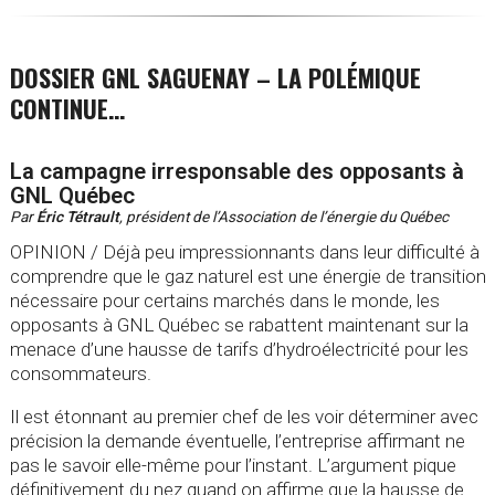
DOSSIER GNL SAGUENAY – LA POLÉMIQUE
CONTINUE…
La campagne irresponsable des opposants à
GNL Québec
Par
Éric Tétrault
, président de l’Association de l’énergie du Québec
OPINION / Déjà peu impressionnants dans leur difficulté à
comprendre que le gaz naturel est une énergie de transition
nécessaire pour certains marchés dans le monde, les
opposants à GNL Québec se rabattent maintenant sur la
menace d’une hausse de tarifs d’hydroélectricité pour les
consommateurs.
Il est étonnant au premier chef de les voir déterminer avec
précision la demande éventuelle, l’entreprise affirmant ne
pas le savoir elle-même pour l’instant. L’argument pique
définitivement du nez quand on affirme que la hausse de