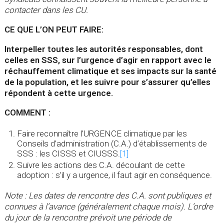
contacter dans les CU.
CE QUE L’ON PEUT FAIRE:
Interpeller toutes les autorités responsables, dont
celles en SSS, sur l’urgence d’agir en rapport avec le
réchauffement climatique et ses impacts sur la santé
de la population, et les suivre pour s’assurer qu’elles
répondent à cette urgence.
COMMENT :
Faire reconnaître l’URGENCE climatique par les
Conseils d’administration (C.A.) d’établissements de
SSS : les CISSS et CIUSSS.
[1]
Suivre les actions des C.A. découlant de cette
adoption : s’il y a urgence, il faut agir en conséquence.
Note : Les dates de rencontre des C.A. sont publiques et
connues à l’avance (généralement chaque mois). L’ordre
du jour de la rencontre prévoit une période de