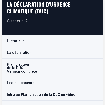
LA DÉCLARATION D'URGENCE
CLIMATIQUE (DUC)
C'est quoi ?
Historique
La déclaration
Plan d'action
de la DUC
Version complète
Les endosseurs
Intro au Plan d'action de la DUC en vidéo