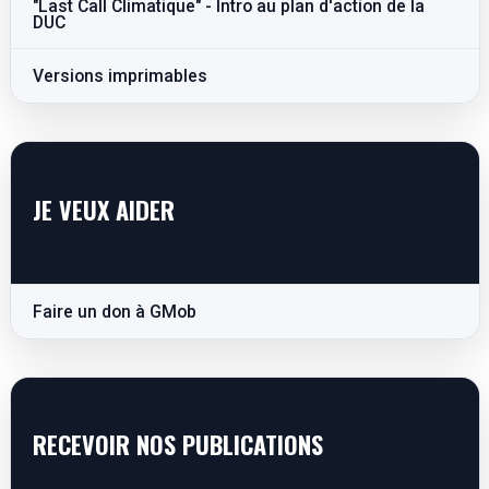
"Last Call Climatique" - Intro au plan d'action de la
DUC
Versions imprimables
JE VEUX AIDER
Faire un don à GMob
RECEVOIR NOS PUBLICATIONS