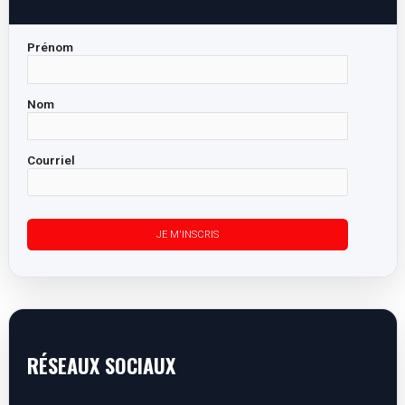
Prénom
Nom
Courriel
RÉSEAUX SOCIAUX