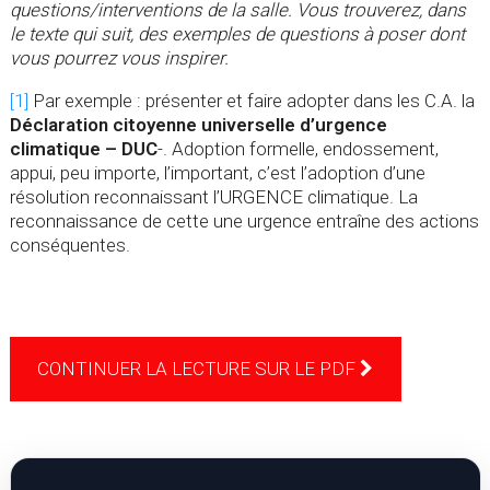
questions/interventions de la salle. Vous trouverez, dans
le texte qui suit, des exemples de questions à poser dont
vous pourrez vous inspirer.
[1]
Par exemple : présenter et faire adopter dans les C.A. la
Déclaration citoyenne universelle d’urgence
climatique – DUC
-. Adoption formelle, endossement,
appui, peu importe, l’important, c’est l’adoption d’une
résolution reconnaissant l’URGENCE climatique. La
reconnaissance de cette une urgence entraîne des actions
conséquentes.
CONTINUER LA LECTURE SUR LE PDF