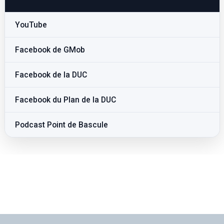
YouTube
Facebook de GMob
Facebook de la DUC
Facebook du Plan de la DUC
Podcast Point de Bascule