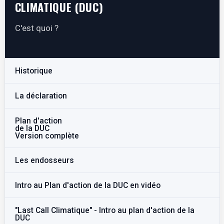
CLIMATIQUE (DUC)
C'est quoi ?
Historique
La déclaration
Plan d'action
de la DUC
Version complète
Les endosseurs
Intro au Plan d'action de la DUC en vidéo
"Last Call Climatique" - Intro au plan d'action de la
DUC