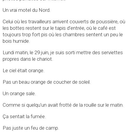
Un vrai motel du Nord.
Celui où les travailleurs arrivent couverts de poussière, où
les bottes restent sur le tapis d’entrée, où le café est
toujours trop fort pis où les chambres sentent un peu le
bois humide.
Lundi matin, le 29 juin, je suis sorti mettre des serviettes
propres dans le chariot.
Le ciel était orange.
Pas un beau orange de coucher de soleil.
Un orange sale.
Comme si quelqu’un avait frotté de la rouille sur le matin.
Ça sentait la fumée.
Pas juste un feu de camp.