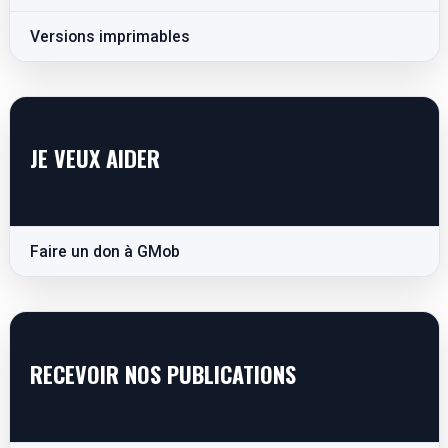
Versions imprimables
JE VEUX AIDER
Faire un don à GMob
RECEVOIR NOS PUBLICATIONS