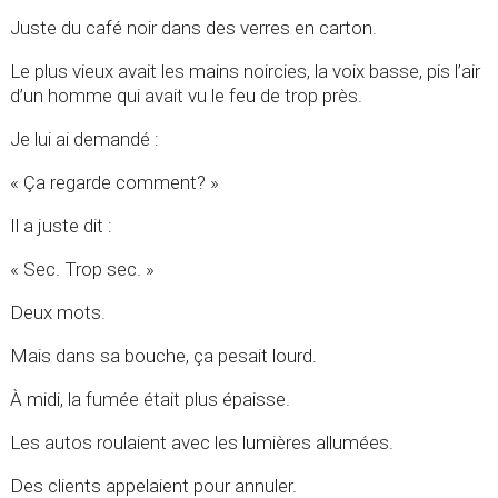
Juste du café noir dans des verres en carton.
Le plus vieux avait les mains noircies, la voix basse, pis l’air
d’un homme qui avait vu le feu de trop près.
Je lui ai demandé :
« Ça regarde comment? »
Il a juste dit :
« Sec. Trop sec. »
Deux mots.
Mais dans sa bouche, ça pesait lourd.
À midi, la fumée était plus épaisse.
Les autos roulaient avec les lumières allumées.
Des clients appelaient pour annuler.