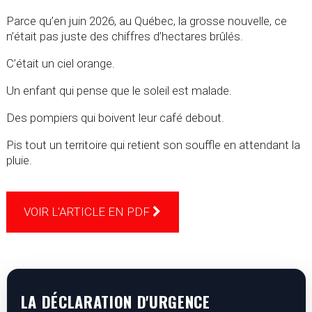
Parce qu’en juin 2026, au Québec, la grosse nouvelle, ce
n’était pas juste des chiffres d’hectares brûlés.
C’était un ciel orange.
Un enfant qui pense que le soleil est malade.
Des pompiers qui boivent leur café debout.
Pis tout un territoire qui retient son souffle en attendant la
pluie.
VOIR L'ARTICLE EN PDF
LA DÉCLARATION D'URGENCE