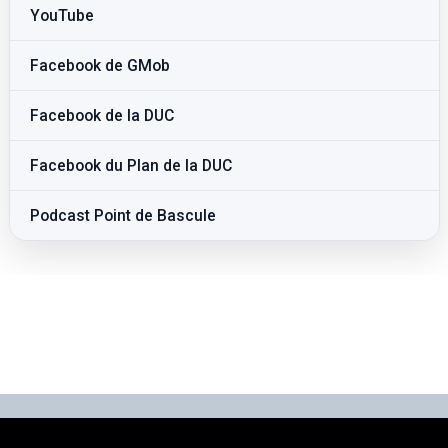
YouTube
Facebook de GMob
Facebook de la DUC
Facebook du Plan de la DUC
Podcast Point de Bascule