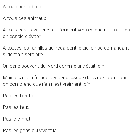
À tous ces arbres.
À tous ces animaux.
À tous ces travailleurs qui foncent vers ce que nous autres
on essaie d’éviter.
À toutes les familles qui regardent le ciel en se demandant
si demain sera pire.
On parle souvent du Nord comme si c’était loin.
Mais quand la fumée descend jusque dans nos poumons,
on comprend que rien n’est vraiment loin.
Pas les forêts.
Pas les feux.
Pas le climat.
Pas les gens qui vivent là.