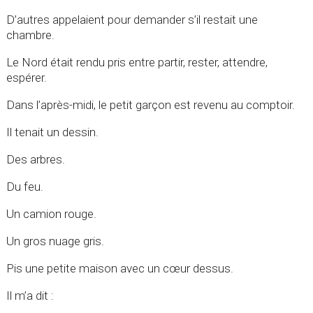
D’autres appelaient pour demander s’il restait une
chambre.
Le Nord était rendu pris entre partir, rester, attendre,
espérer.
Dans l’après-midi, le petit garçon est revenu au comptoir.
Il tenait un dessin.
Des arbres.
Du feu.
Un camion rouge.
Un gros nuage gris.
Pis une petite maison avec un cœur dessus.
Il m’a dit :