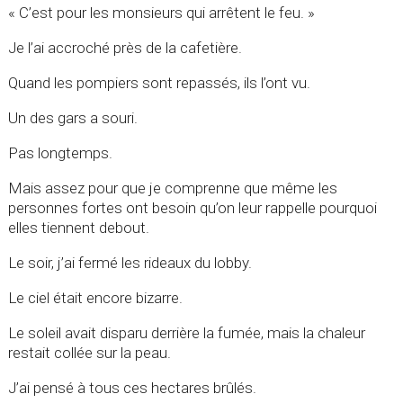
« C’est pour les monsieurs qui arrêtent le feu. »
Je l’ai accroché près de la cafetière.
Quand les pompiers sont repassés, ils l’ont vu.
Un des gars a souri.
Pas longtemps.
Mais assez pour que je comprenne que même les
personnes fortes ont besoin qu’on leur rappelle pourquoi
elles tiennent debout.
Le soir, j’ai fermé les rideaux du lobby.
Le ciel était encore bizarre.
Le soleil avait disparu derrière la fumée, mais la chaleur
restait collée sur la peau.
J’ai pensé à tous ces hectares brûlés.