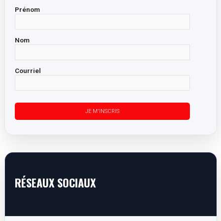
Prénom
Nom
Courriel
RÉSEAUX SOCIAUX