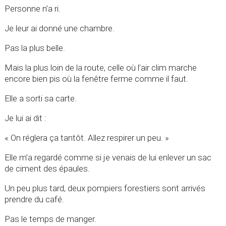
Personne n’a ri.
Je leur ai donné une chambre.
Pas la plus belle.
Mais la plus loin de la route, celle où l’air clim marche
encore bien pis où la fenêtre ferme comme il faut.
Elle a sorti sa carte.
Je lui ai dit :
« On réglera ça tantôt. Allez respirer un peu. »
Elle m’a regardé comme si je venais de lui enlever un sac
de ciment des épaules.
Un peu plus tard, deux pompiers forestiers sont arrivés
prendre du café.
Pas le temps de manger.