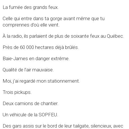
La fumée des grands feux.
Celle qui entre dans ta gorge avant même que tu
comprennes d’où elle vient.
À la radio, ils parlaient de plus de soixante feux au Québec.
Près de 60 000 hectares déjà brûlés.
Baie-James en danger extrême.
Qualité de l’air mauvaise.
Moi, j’ai regardé mon stationnement.
Trois pickups.
Deux camions de chantier.
Un véhicule de la SOPFEU.
Des gars assis sur le bord de leur tailgate, silencieux, avec